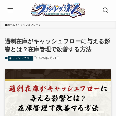
ホーム
キャッシュフロー
過剰在庫がキャッシュフローに与える影
響とは？在庫管理で改善する方法
2025年7月21日
キャッシュフロー