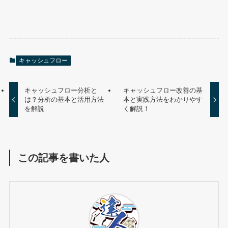
キャッシュフロー
キャッシュフロー分析と
キャッシュフロー改善の基
は？分析の基本と活用方法
本と実践方法をわかりやす
を解説
く解説！
この記事を書いた人