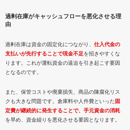
過剰在庫がキャッシュフローを悪化させる理
由
過剰在庫は資金の固定化につながり、
仕入代金の
支払いが先行することで現金不足
を招きやすくな
ります。これが運転資金の逼迫を引き起こす要因
となるのです。
また、保管コストや廃棄損失、商品の陳腐化リス
クも大きな問題です。倉庫料や人件費といった
固
定費が継続的に発生することで、手元資金の消耗
を早め、資金繰りを悪化させる要因となります。