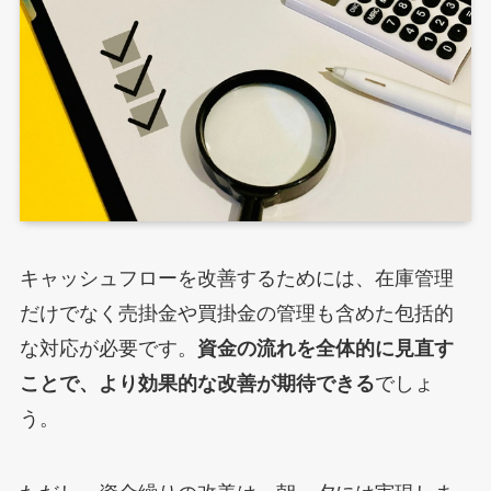
キャッシュフローを改善するためには、在庫管理
だけでなく売掛金や買掛金の管理も含めた包括的
な対応が必要です。
資金の流れを全体的に見直す
ことで、より効果的な改善が期待できる
でしょ
う。