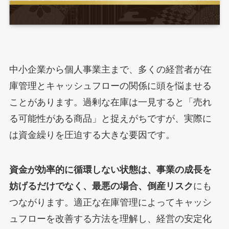
中小企業から個人事業主まで、多くの経営者が在
庫管理とキャッシュフローの関係に頭を悩ませる
ことがあります。過剰な在庫は一見すると「売れ
る可能性がある商品」と捉えがちですが、実際に
は資金繰りを圧迫する大きな要因です。
資金が効率的に循環しない状態は、事業の成長を
妨げるだけでなく、最悪の場合、倒産リスク
にも
つながります。適正な在庫管理によってキャッシ
ュフローを改善する方法を理解し、経営の安定化