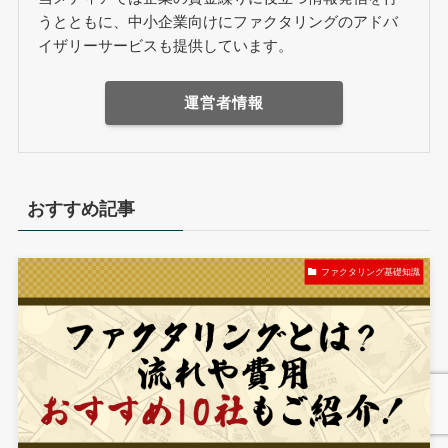
うとともに、中小企業向けにファクタリングのアドバ
イザリーサービスも提供しています。
運営者情報
おすすめ記事
ファクタリング基礎知識