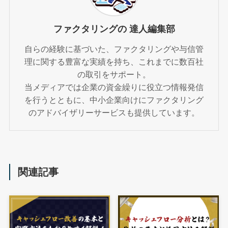
ファクタリングの 達人編集部
自らの経験に基づいた、ファクタリングや与信管
理に関する豊富な実績を持ち、これまでに数百社
の取引をサポート。
当メディアでは企業の資金繰りに役立つ情報発信
を行うとともに、中小企業向けにファクタリング
のアドバイザリーサービスも提供しています。
関連記事