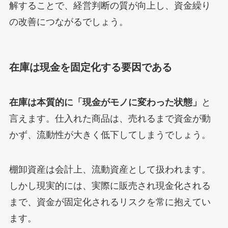
解することで、経営判断の質が向上し、資金繰り
の改善につながるでしょう。
在庫は現金を固定化する要因である
在庫は本質的に「現金がモノに変わった状態」
と
言えます。仕入れた商品は、売れるまで資金が動
かず、流動性が大きく低下してしまうでしょう。
棚卸資産は会計上、流動資産として扱われます。
しかし現実的には、実際に販売され現金化される
まで、資金が固定化されるリスクを常に抱えてい
ます。