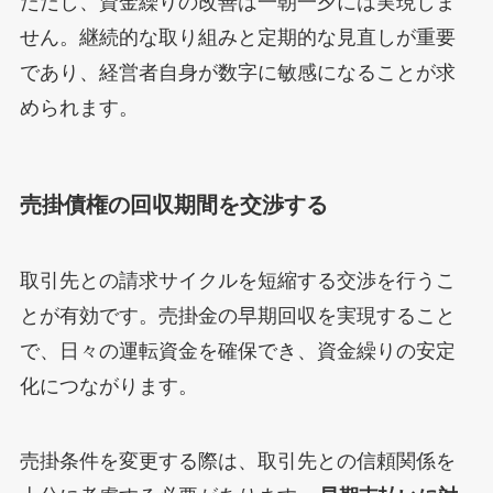
ただし、資金繰りの改善は一朝一夕には実現しま
せん。継続的な取り組みと定期的な見直しが重要
であり、経営者自身が数字に敏感になることが求
められます。
売掛債権の回収期間を交渉する
取引先との請求サイクルを短縮する交渉を行うこ
とが有効です。売掛金の早期回収を実現すること
で、日々の運転資金を確保でき、資金繰りの安定
化につながります。
売掛条件を変更する際は、取引先との信頼関係を