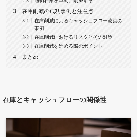
過剰在庫を早期に削減する
在庫削減の成功事例と注意点
在庫削減によるキャッシュフロー改善の
事例
在庫削減におけるリスクとその対策
在庫削減を進める際のポイント
まとめ
在庫とキャッシュフローの関係性