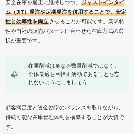
安全在庫を適正に維持しつつ、
ジャストインタイ
ム（JIT）発注や定期発注を併用することで、安定
性と効率性を両立
させることが可能です。業界特
性や自社の販売パターンに合わせた在庫方式の選
択が重要です。
在庫削減は単なる数量削減ではなく、
全体最適を目指す活動であることを忘
れないようにしましょう。
顧客満足度と資金効率のバランスを取りながら、
持続可能な在庫管理体制を構築することが大切で
す。