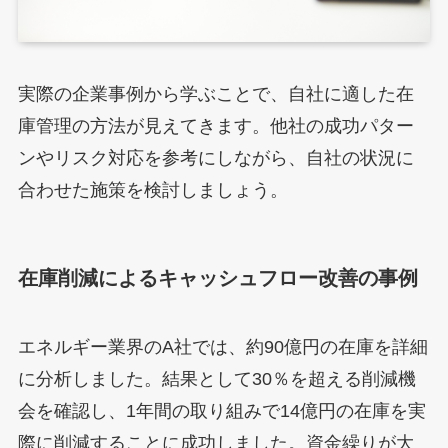
実際の企業事例から学ぶことで、自社に適した在
庫管理の方法が見えてきます。他社の成功パター
ンやリスク対応を参考にしながら、自社の状況に
合わせた施策を検討しましょう。
在庫削減によるキャッシュフロー改善の事例
エネルギー業界のA社では、約90億円の在庫を詳細
に分析しました。結果として30％を超える削減機
会を確認し、1年間の取り組みで14億円の在庫を実
際に削減することに成功しました。資金繰りが大