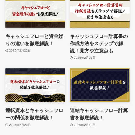
キャッシュフローと資金繰
キャッシュフロー計算書の
りの違いを徹底解説！
作成方法をステップで解
説！見方や注意点も
2025年2月22日
2025年2月21日
運転資本とキャッシュフロ
連結キャッシュフロー計算
ーの関係を徹底解説！
書を徹底解説！
2025年2月20日
2025年2月19日