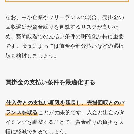
なお、中小企業やフリーランスの場合、売掛金の
回収遅延が資金繰りを直撃するリスクが高いた
め、契約段階での支払い条件の明確化が特に重要
です。状況によっては前金や部分払いなどの選択
肢も検討しましょう。
買掛金の支払い条件を最適化する
仕入先との支払い期限を延長し、売掛回収とのバ
ランスを取る
ことが効果的です。入金と出金のタ
イミングを調整することで、資金繰りの負担を大
幅に軽減できるでしょう。