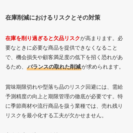
在庫削減におけるリスクとその対策
在庫を削り過ぎると欠品リスク
が高まります。必
要なときに必要な商品を提供できなくなること
で、機会損失や顧客満足度の低下を招く恐れがあ
るため、
バランスの取れた削減
が求められます。
賞味期限切れや型落ち品のリスク回避には、需給
予測精度の向上と期限管理の徹底が必要です。特
に季節商材や流行商品を扱う業種では、売れ残り
リスクを最小化する工夫が欠かせません。