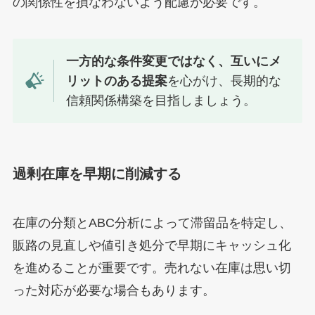
の関係性を損なわないよう配慮が必要です。
一方的な条件変更ではなく、互いにメ
リットのある提案
を心がけ、長期的な
信頼関係構築を目指しましょう。
過剰在庫を早期に削減する
在庫の分類とABC分析によって滞留品を特定し、
販路の見直しや値引き処分で早期にキャッシュ化
を進めることが重要です。売れない在庫は思い切
った対応が必要な場合もあります。