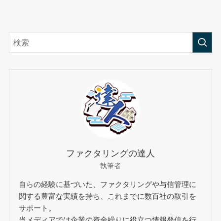
ファクタリングの達人
執筆者
自らの経験に基づいた、ファクタリングや与信管理に
関する豊富な実績を持ち、これまでに数百社の取引を
サポート。
当メディアでは企業の資金繰りに役立つ情報発信を行