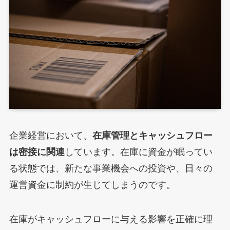
企業経営において、
在庫管理とキャッシュフロー
は密接に関連
しています。在庫に資金が眠ってい
る状態では、新たな事業機会への投資や、日々の
運営資金に制約が生じてしまうのです。
在庫がキャッシュフローに与える影響を正確に理