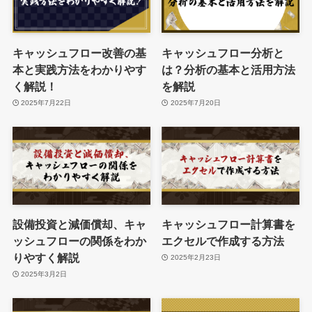
キャッシュフロー改善の基
キャッシュフロー分析と
本と実践方法をわかりやす
は？分析の基本と活用方法
く解説！
を解説
2025年7月22日
2025年7月20日
設備投資と減価償却、キャ
キャッシュフロー計算書を
ッシュフローの関係をわか
エクセルで作成する方法
りやすく解説
2025年2月23日
2025年3月2日