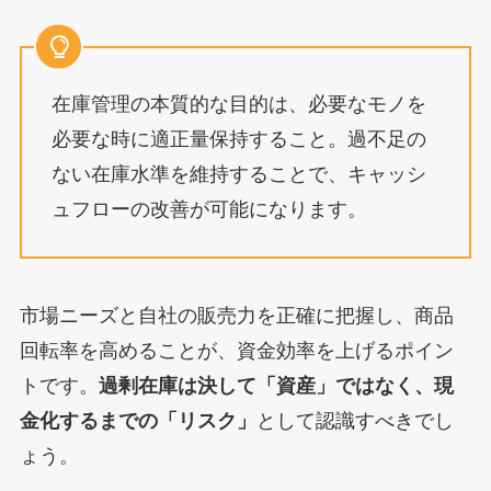
在庫管理の本質的な目的は、必要なモノを
必要な時に適正量保持すること。過不足の
ない在庫水準を維持することで、キャッシ
ュフローの改善が可能になります。
市場ニーズと自社の販売力を正確に把握し、商品
回転率を高めることが、資金効率を上げるポイン
トです。
過剰在庫は決して「資産」ではなく、現
金化するまでの「リスク」
として認識すべきでし
ょう。