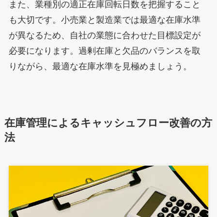
また、業種別の適正在庫回転日数を把握すること
も大切です。小売業と製造業では最適な在庫水準
が異なるため、自社の業態に合わせた目標設定が
必要になります。過剰在庫と欠品のバランスを取
りながら、最適な在庫水準を見極めましょう。
在庫管理によるキャッシュフロー改善の方
法