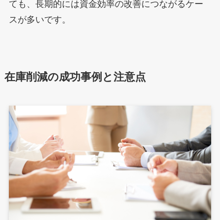
ても、長期的には資金効率の改善につながるケー
スが多いです。
在庫削減の成功事例と注意点