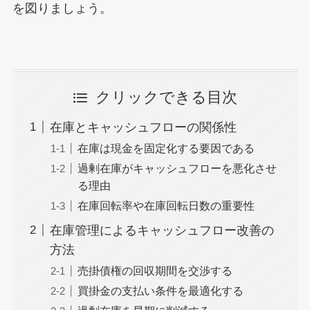
を図りましょう。
クリックできる目次
在庫とキャッシュフローの関係性
在庫は現金を固定化する要因である
過剰在庫がキャッシュフローを悪化させ
る理由
在庫回転率や在庫回転日数の重要性
在庫管理によるキャッシュフロー改善の
方法
売掛債権の回収期間を交渉する
買掛金の支払い条件を最適化する