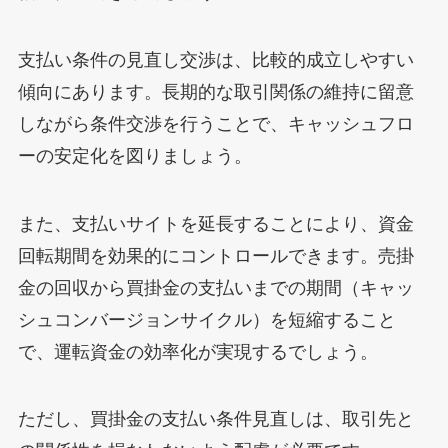
支払い条件の見直し交渉は、比較的成立しやすい
傾向にあります。長期的な取引関係の維持に留意
しながら条件交渉を行うことで、キャッシュフロ
ーの安定化を図りましょう。
また、支払いサイトを延長することにより、資金
回転期間を効果的にコントロールできます。売掛
金の回収から買掛金の支払いまでの期間（キャッ
シュコンバージョンサイクル）を短縮すること
で、運転資金の効率化が実現するでしょう。
ただし、買掛金の支払い条件見直しは、取引先と