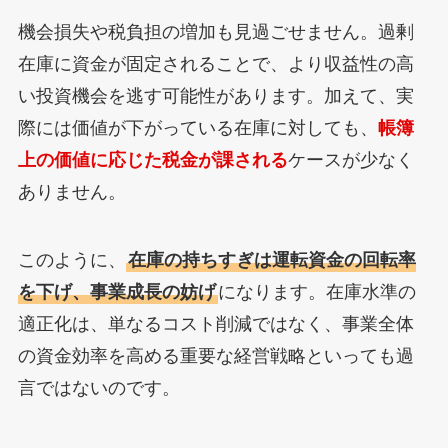
機会損失や税負担の増加も見過ごせません。過剰
在庫に資金が固定されることで、より収益性の高
い投資機会を逃す可能性があります。加えて、実
際には価値が下がっている在庫に対しても、
帳簿
上の価値に応じた税金が課される
ケースが少なく
ありません。
このように、
在庫の持ちすぎは運転資金の回転率
を下げ、事業成長の妨げ
になります。在庫水準の
適正化は、単なるコスト削減ではなく、事業全体
の資金効率を高める重要な経営戦略といっても過
言ではないのです。