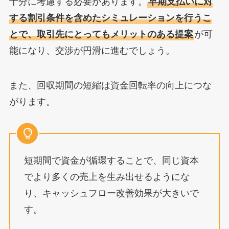
十分に考慮する必要があります。
早期支払いに対
する割引条件を含めたシミュレーションを行うこ
とで、取引先にとってもメリットのある提案
が可
能になり、交渉が円滑に進むでしょう。
また、回収期間の短縮は資金回転率の向上につな
がります。
短期間で資金が循環することで、同じ資本
でより多くの売上を生み出せるようにな
り、キャッシュフロー改善効果が大きいで
す。