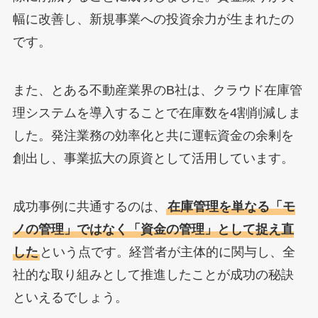
幅に改善し、新規事業への投資余力が生まれたの
です。
また、とある不動産業界のB社は、クラウド在庫管
理システムを導入することで在庫数を4割削減しま
した。発注業務の効率化と共に運転資金の余剰を
創出し、事業拡大の原資として活用しています。
成功事例に共通するのは、
在庫管理を単なる「モ
ノの管理」ではなく「資金の管理」として捉え直
した
という点です。経営者が主体的に関与し、全
社的な取り組みとして推進したことが成功の秘訣
といえるでしょう。