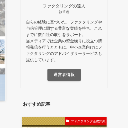
ファクタリングの達人
執筆者
自らの経験に基づいた、ファクタリングや
与信管理に関する豊富な実績を持ち、これ
までに数百社の取引をサポート。
当メディアでは企業の資金繰りに役立つ情
報発信を行うとともに、中小企業向けにフ
ァクタリングのアドバイザリーサービスも
提供しています。
運営者情報
おすすめ記事
ファクタリング基礎知識