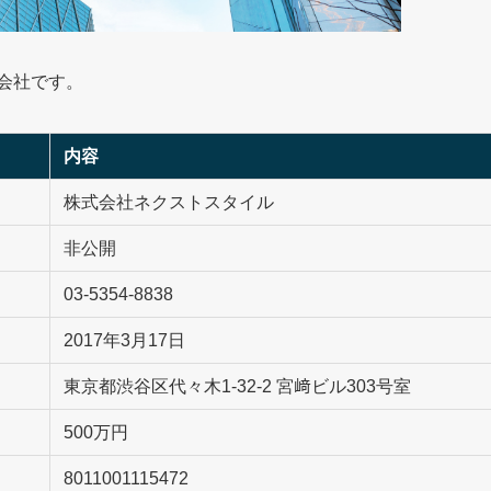
グ会社です。
内容
株式会社ネクストスタイル
非公開
03-5354-8838
2017年3月17日
東京都渋谷区代々木1-32-2 宮﨑ビル303号室
500万円
8011001115472