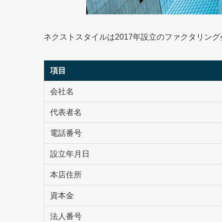
ネクストスタイルは2017年設立のファクタリン
項目
会社名
代表者名
電話番号
設立年月日
本店住所
資本金
法人番号