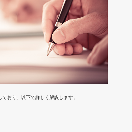
しており、以下で詳しく解説します。