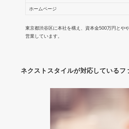
ホームページ
東京都渋谷区に本社を構え、資本金500万円とや
営業しています。
ネクストスタイルが対応しているフ