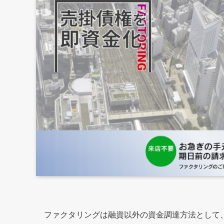
ファクタリングは融資以外の資金調達方法として