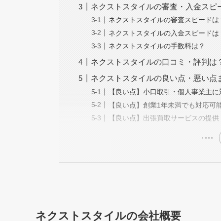
ネクストスタイルの審査・入金スピ
ネクストスタイルの審査スピードは
ネクストスタイルの入金スピードは
ネクストスタイルの手数料は？
ネクストスタイルの口コミ・評判は
ネクストスタイルの良い点・悪い点
【良い点】小口取引・個人事業主に
【良い点】創業1年未満でも対応可
【良い点】出張買取サービスの提供
ネクストスタイルの会社概要