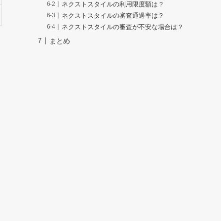
ネクストスタイルの利用限度額は？
ネクストスタイルの審査通過率は？
ネクストスタイルの審査が不安な場合は？
まとめ