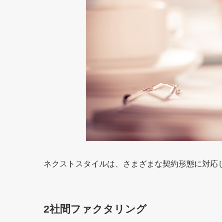
ネクストスタイルは、さまざまな契約形態に対応
2社間ファクタリング