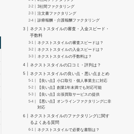
3社間ファクタリング
注文書ファクタリング
診療報酬・介護報酬ファクタリング
ネクストスタイルの審査・入金スピード・
手数料
ネクストスタイルの審査スピードは？
ネクストスタイルの入金スピードは？
ネクストスタイルの手数料は？
ネクストスタイルの口コミ・評判は？
ネクストスタイルの良い点・悪い点まとめ
【良い点】小口取引・個人事業主に対応
【良い点】創業1年未満でも対応可能
【良い点】出張買取サービスの提供
【悪い点】オンラインファクタリングに非
対応
ネクストスタイルのファクタリングに関す
るよくある質問
ネクストスタイルで必要な書類は？