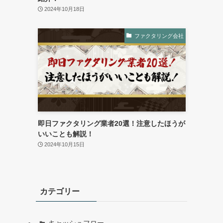
2024年10月18日
ファクタリング会社
即日ファクタリング業者20選！注意したほうが
いいことも解説！
2024年10月15日
カテゴリー