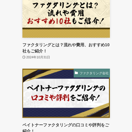
ファクタリングとは？流れや費用、おすすめ10
社もご紹介！
2024年10月31日
ファクタリング会社
ペイトナーファクタリングの口コミや評判をご
紹介！