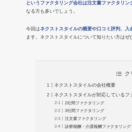
というファクタリング会社は注文書ファクタリン
なる方も多いでしょう。
今回は
ネクストスタイルの概要や口コミ評判、入
ます。ネクストスタイルについて知りたい方はぜ
ク
ネクストスタイルの会社概要
ネクストスタイルが対応しているフ
2社間ファクタリング
3社間ファクタリング
注文書ファクタリング
診療報酬・介護報酬ファクタリング