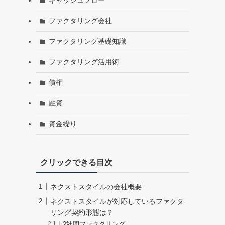
キャッシュフロー
ファクタリング会社
ファクタリング基礎知識
ファクタリング活用術
債権
融資
資金繰り
クリックできる目次
ネクストスタイルの会社概要
ネクストスタイルが対応しているファクタ
リング契約形態は？
2社間ファクタリング