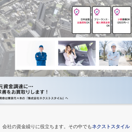
、会社の資金繰りに役立ちます。その中でも
ネクストスタイル