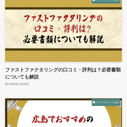
ファストファクタリングの口コミ・評判は？必要書類
についても解説
2025年1月30日
ファクタリング会社