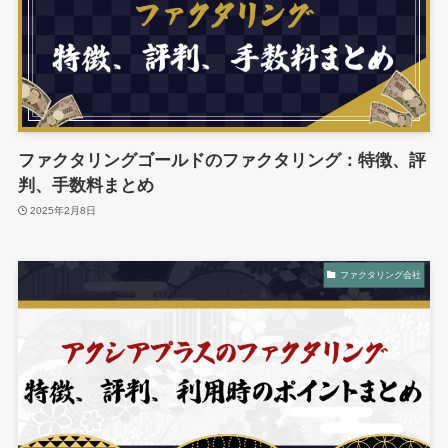
ファクタリングゴールドのファクタリング：特徴、評
判、手数料まとめ
2025年2月8日
ファクタリング会社