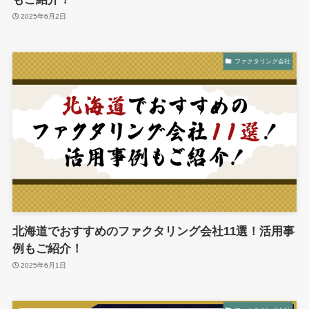
2025年6月2日
ファクタリング会社
北海道でおすすめのファクタリング会社11選！活用事
例もご紹介！
2025年6月1日