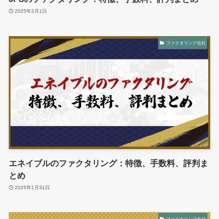
2025年2月1日
ファクタリング会社
エネイブルのファクタリング：特徴、手数料、評判ま
とめ
2025年1月31日
ファクタリング会社