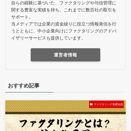
自らの経験に基づいた、ファクタリングや与信管理に
関する豊富な実績を持ち、これまでに数百社の取引を
サポート。
当メディアでは企業の資金繰りに役立つ情報発信を行
うとともに、中小企業向けにファクタリングのアドバ
イザリーサービスも提供しています。
運営者情報
おすすめ記事
ファクタリング基礎知識