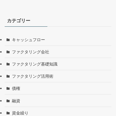
カテゴリー
キャッシュフロー
ファクタリング会社
ファクタリング基礎知識
ファクタリング活用術
債権
融資
資金繰り