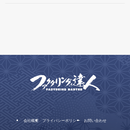
会社概要
プライバシーポリシー
お問い合わせ