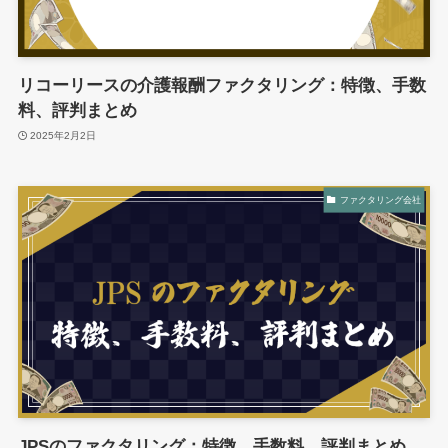
リコーリースの介護報酬ファクタリング：特徴、手数
料、評判まとめ
2025年2月2日
ファクタリング会社
JPSのファクタリング：特徴、手数料、評判まとめ