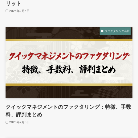
リット
2025年2月6日
ファクタリング会社
クイックマネジメントのファクタリング：特徴、手数
料、評判まとめ
2025年2月5日