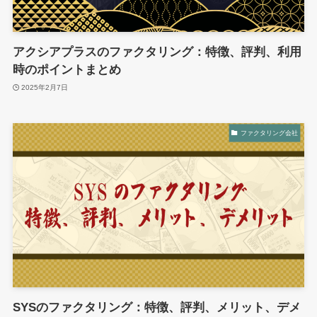
アクシアプラスのファクタリング：特徴、評判、利用
時のポイントまとめ
2025年2月7日
ファクタリング会社
SYSのファクタリング：特徴、評判、メリット、デメ