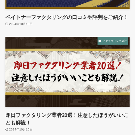
ペイトナーファクタリングの口コミや評判をご紹介！
2024年10月18日
ファクタリング会社
即日ファクタリング業者20選！注意したほうがいいこ
とも解説！
2024年10月15日