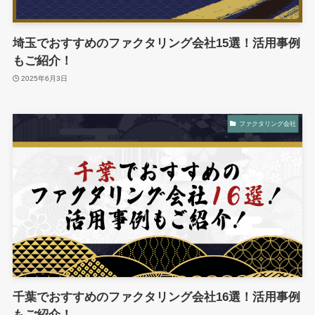
埼玉でおすすめのファクタリング会社15選！活用事例
もご紹介！
2025年6月3日
ファクタリング会社
千葉でおすすめのファクタリング会社16選！活用事例
もご紹介！