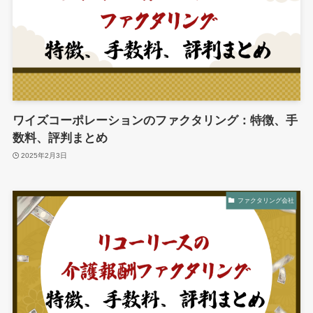
ワイズコーポレーションのファクタリング：特徴、手
数料、評判まとめ
2025年2月3日
ファクタリング会社