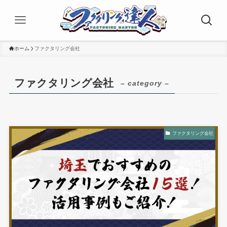
ホーム
ファクタリング会社
ファクタリング会社
– category –
ファクタリング会社