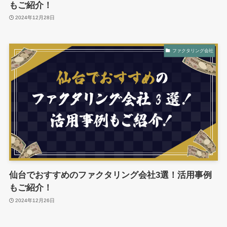
もご紹介！
2024年12月28日
ファクタリング会社
仙台でおすすめのファクタリング会社3選！活用事例
もご紹介！
2024年12月26日