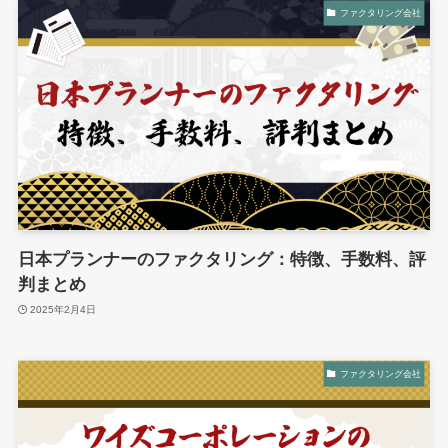
ファクタリング会社
日本プランナーのファクタリング：特徴、手数料、評
判まとめ
2025年2月4日
ファクタリング会社