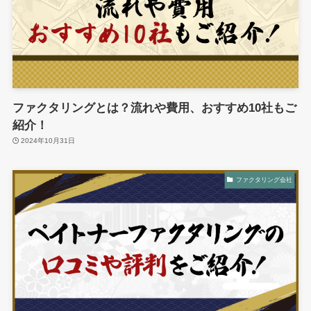
ファクタリングとは？流れや費用、おすすめ10社もご
紹介！
2024年10月31日
ファクタリング会社