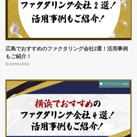
広島でおすすめのファクタリング会社2選！活用事例
もご紹介！
2025年1月8日
ファクタリング会社