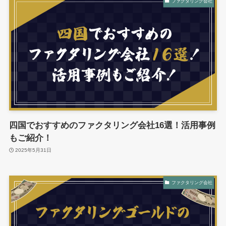
ファクタリング会社
四国でおすすめのファクタリング会社16選！活用事例
もご紹介！
2025年5月31日
ファクタリング会社