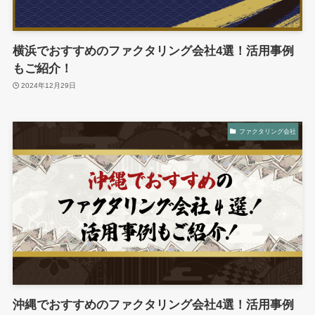
横浜でおすすめのファクタリング会社4選！活用事例
もご紹介！
2024年12月29日
ファクタリング会社
沖縄でおすすめのファクタリング会社4選！活用事例