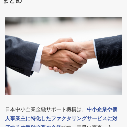
まとめ
日本中小企業金融サポート機構は、
中小企業や個
人事業主に特化したファクタリングサービスに対