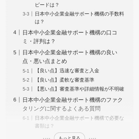
ピードは？
日本中小企業金融サポート機構の手数料
は？
日本中小企業金融サポート機構の口コ
ミ・評判は？
日本中小企業金融サポート機構の良い
点・悪い点まとめ
【良い点】迅速な審査と入金
【良い点】柔軟な審査基準
【悪い点】審査基準や詳細情報が不明確
日本中小企業金融サポート機構のファク
タリングに関するよくある質問
日本中小企業金融サポート機構で必要な
書類は？
もっと見る