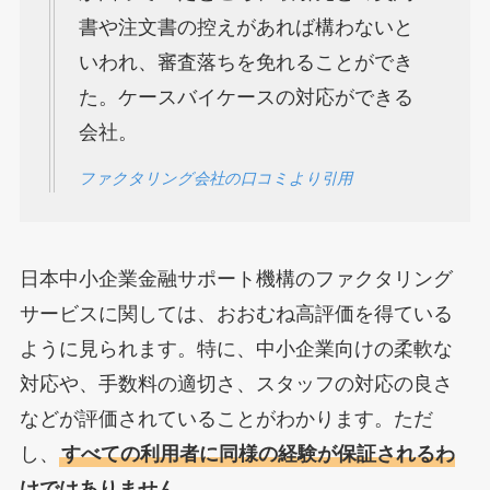
書や注文書の控えがあれば構わないと
いわれ、審査落ちを免れることができ
た。ケースバイケースの対応ができる
会社。
ファクタリング会社の口コミより引用
日本中小企業金融サポート機構のファクタリング
サービスに関しては、おおむね高評価を得ている
ように見られます。特に、中小企業向けの柔軟な
対応や、手数料の適切さ、スタッフの対応の良さ
などが評価されていることがわかります。ただ
し、
すべての利用者に同様の経験が保証されるわ
けではありません
。