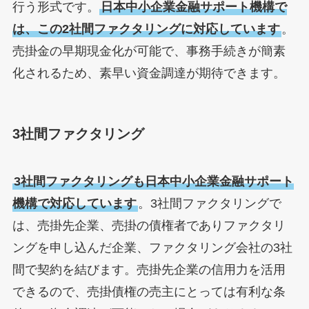
行う形式です。
日本中小企業金融サポート機構で
は、この2社間ファクタリングに対応しています
。
売掛金の早期現金化が可能で、事務手続きが簡素
化されるため、素早い資金調達が期待できます。
3社間ファクタリング
3社間ファクタリングも日本中小企業金融サポート
機構で対応しています
。3社間ファクタリングで
は、売掛先企業、売掛の債権者でありファクタリ
ングを申し込んだ企業、ファクタリング会社の3社
間で契約を結びます。売掛先企業の信用力を活用
できるので、売掛債権の売主にとっては有利な条