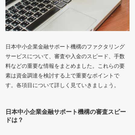
日本中小企業金融サポート機構のファクタリング
サービスについて、審査や入金のスピード、手数
料などの重要な情報をまとめました。これらの要
素は資金調達を検討する上で重要なポイントで
す。各項目について詳しく見ていきましょう。
日本中小企業金融サポート機構の審査スピー
ドは？