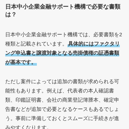
日本中小企業金融サポート機構で必要な書類
は？
日本中小企業金融サポート機構では、必要書類を2
種類と記載されています。
具体的にはファクタリ
ング申込書と譲渡対象となる売掛債権の証憑書類
が基本です。
ただし案件によっては追加の書類が求められる可
能性もあります。例えば、代表者の本人確認書
類、印鑑証明書、会社の商業登記簿謄本、確定申
告書などが追加で必要となるケースもあるでしょ
う。事前に準備しておくとスムーズに手続きが進
みやすくなります。