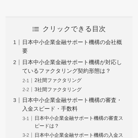
クリックできる目次
日本中小企業金融サポート機構の会社概
要
日本中小企業金融サポート機構が対応し
ているファクタリング契約形態は？
2社間ファクタリング
3社間ファクタリング
日本中小企業金融サポート機構の審査・
入金スピード・手数料
日本中小企業金融サポート機構の審査ス
ピードは？
日本中小企業金融サポート機構の入金ス