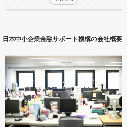
日本中小企業金融サポート機構の会社概要