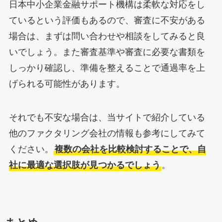
日本中小企業金融サポート機構は柔軟な対応をし
ているという評価もあるので、審査に不安がある
場合は、まずは問い合わせや相談をしてみると良
いでしょう。また審査基準や審査に必要な書類を
しっかり確認し、準備を整えることで通過率を上
げられる可能性があります。
それでも不安な場合は、当サイトで紹介している
他のファクタリング会社の情報も参考にしてみて
ください。
複数の会社を比較検討することで、自
社に最適な選択肢が見つかるでしょう
。