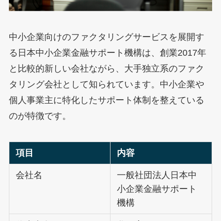
中小企業向けのファクタリングサービスを展開す
る日本中小企業金融サポート機構は、創業2017年
と比較的新しい会社ながら、大手独立系のファク
タリング会社として知られています。中小企業や
個人事業主に特化したサポート体制を整えている
のが特徴です。
項目
内容
会社名
一般社団法人日本中
小企業金融サポート
機構