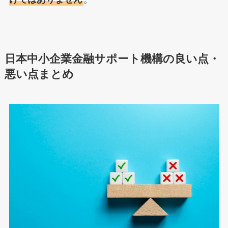
日本中小企業金融サポート機構の良い点・
悪い点まとめ