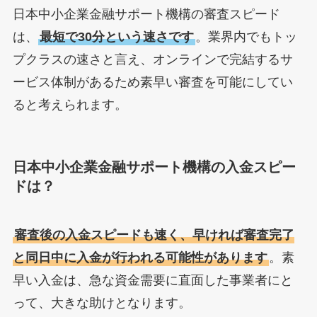
日本中小企業金融サポート機構の審査スピード
は、
最短で30分という速さです
。業界内でもトッ
プクラスの速さと言え、オンラインで完結するサ
ービス体制があるため素早い審査を可能にしてい
ると考えられます。
日本中小企業金融サポート機構の入金スピー
ドは？
審査後の入金スピードも速く、早ければ審査完了
と同日中に入金が行われる可能性があります
。素
早い入金は、急な資金需要に直面した事業者にと
って、大きな助けとなります。