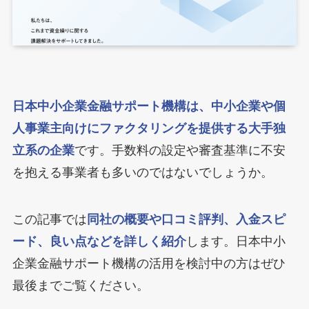
日本中小企業金融サポート機構は、中小企業や個
人事業主向けにファクタリングを提供する大手独
立系の企業
です。手数料の設定や審査基準に不安
を抱える事業者も多いのではないでしょうか。
この記事では
同社の概要や口コミ評判、入金スピ
ード、良い点などを詳しく紹介
します。日本中小
企業金融サポート機構の活用を検討中の方はぜひ
最後までご覧ください。