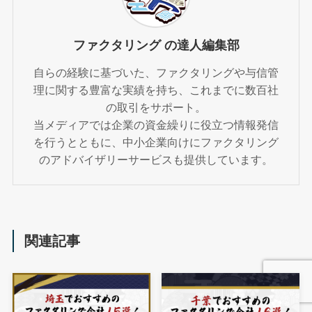
ファクタリング の達人編集部
自らの経験に基づいた、ファクタリングや与信管
理に関する豊富な実績を持ち、これまでに数百社
の取引をサポート。
当メディアでは企業の資金繰りに役立つ情報発信
を行うとともに、中小企業向けにファクタリング
のアドバイザリーサービスも提供しています。
関連記事