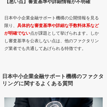
【悪い点】審査基準や詳細情報が不明確
日本中小企業金融サポート機構の公開情報を見る
限り、
具体的な審査基準や詳細な手数料体系など
が明確でない
点が課題として挙げられます。しか
し審査基準を公表しない点は、他のファクタリン
グ業者でも共通してあげられる特徴です。
日本中小企業金融サポート機構のファクタ
リングに関するよくある質問