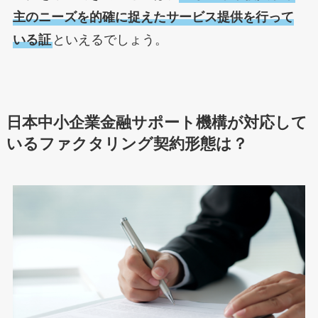
主のニーズを的確に捉えたサービス提供を行って
いる証
といえるでしょう。
日本中小企業金融サポート機構が対応して
いるファクタリング契約形態は？