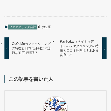
ファクタリング会社
独立系
PayToday（ペイトゥデ
QuQuMoのファクタリング
イ）のファクタリングの特
の特徴と口コミ評判は？迅
徴と口コミ評判は？まあま
速な対応で好評？
あ良い？
この記事を書いた人