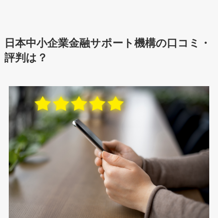
日本中小企業金融サポート機構の口コミ・
評判は？