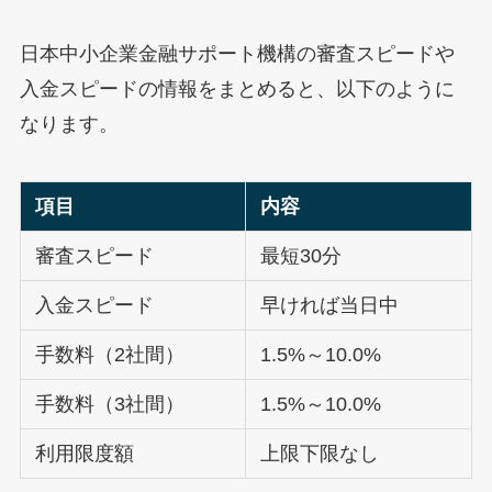
日本中小企業金融サポート機構の審査スピードや
入金スピードの情報をまとめると、以下のように
なります。
項目
内容
審査スピード
最短30分
入金スピード
早ければ当日中
手数料（2社間）
1.5%～10.0%
手数料（3社間）
1.5%～10.0%
利用限度額
上限下限なし