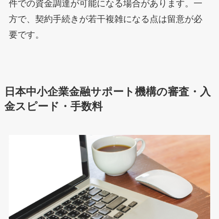
件での資金調達が可能になる場合があります。一
方で、契約手続きが若干複雑になる点は留意が必
要です。
日本中小企業金融サポート機構の審査・入
金スピード・手数料