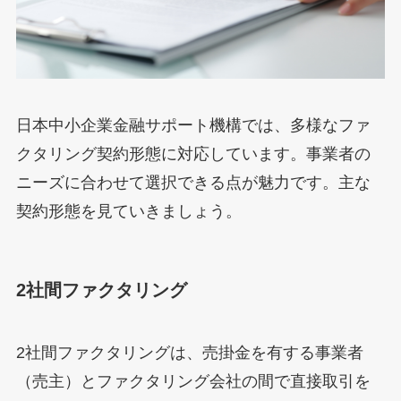
日本中小企業金融サポート機構では、多様なファ
クタリング契約形態に対応しています。事業者の
ニーズに合わせて選択できる点が魅力です。主な
契約形態を見ていきましょう。
2社間ファクタリング
2社間ファクタリングは、売掛金を有する事業者
（売主）とファクタリング会社の間で直接取引を