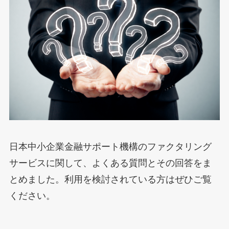
日本中小企業金融サポート機構のファクタリング
サービスに関して、よくある質問とその回答をま
とめました。利用を検討されている方はぜひご覧
ください。