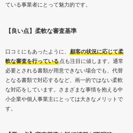
ている事業者にとって魅力的です。
【良い点】柔軟な審査基準
口コミにもあったように、
顧客の状況に応じて柔
軟な審査を行っている
点も注目に値します。通常
必要とされる書類が用意できない場合でも、代替
となる書類で対応するなど、画一的ではない柔軟
な対応をしています。さまざまな事情を抱える中
小企業や個人事業主にとっては大きなメリットで
す。