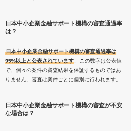
日本中小企業金融サポート機構の審査通過率
は？
日本中小企業金融サポート機構の審査通過率は
95%以上と公表されています
。この数字は公表値
で、個々の案件の審査結果を保証するものではあ
りません。審査は案件ごとに個別に行われます。
日本中小企業金融サポート機構の審査が不安
な場合は？