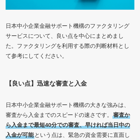
日本中小企業金融サポート機構のファクタリング
サービスについて、良い点を中心にまとめまし
た。ファクタリングを利用する際の判断材料とし
て参考にしてください。
【良い点】迅速な審査と入金
日本中小企業金融サポート機構の大きな強みは、
審査から入金までのスピードの速さです。
審査か
ら入金まで最短40分での審査、早ければ当日中の
入金が可能
という点は、緊急の資金需要に直面し