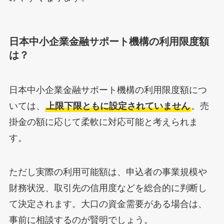
日本中小企業金融サポート機構の利用限度額
は？
日本中小企業金融サポート機構の利用限度額につ
いては、
上限下限ともに設定されていません
。売
掛金の額に応じて柔軟に対応可能と考えられま
す。
ただし実際の利用可能額は、申込者の事業規模や
財務状況、取引先の信用度などを総合的に判断し
て決定されます。大口の資金需要がある場合は、
事前に相談するのが賢明でしょう。