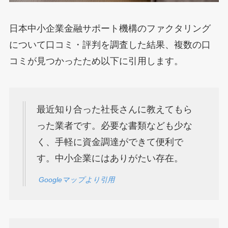
日本中小企業金融サポート機構のファクタリング
について口コミ・評判を調査した結果、複数の口
コミが見つかったため以下に引用します。
最近知り合った社長さんに教えてもら
った業者です。必要な書類なども少な
く、手軽に資金調達ができて便利で
す。中小企業にはありがたい存在。
Googleマップより引用