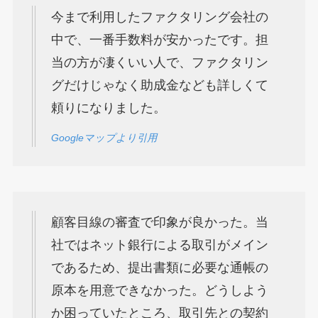
今まで利用したファクタリング会社の
中で、一番手数料が安かったです。担
当の方が凄くいい人で、ファクタリン
グだけじゃなく助成金なども詳しくて
頼りになりました。
Googleマップより引用
顧客目線の審査で印象が良かった。当
社ではネット銀行による取引がメイン
であるため、提出書類に必要な通帳の
原本を用意できなかった。どうしよう
か困っていたところ、取引先との契約