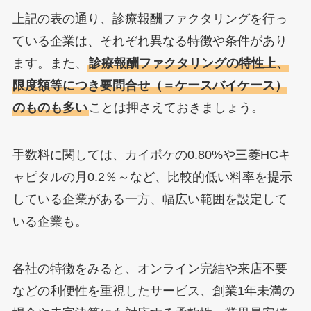
上記の表の通り、診療報酬ファクタリングを行っ
ている企業は、それぞれ異なる特徴や条件があり
ます。また、
診療報酬ファクタリングの特性上、
限度額等につき要問合せ（＝ケースバイケース）
のものも多い
ことは押さえておきましょう。
手数料に関しては、カイポケの0.80%や三菱HCキ
ャピタルの月0.2％～など、比較的低い料率を提示
している企業がある一方、幅広い範囲を設定して
いる企業も。
各社の特徴をみると、オンライン完結や来店不要
などの利便性を重視したサービス、創業1年未満の