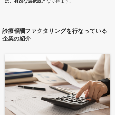
は、有効な選択肢
となり得ます。
診療報酬ファクタリングを行なっている
企業の紹介