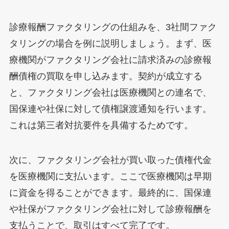
診療報酬ファクタリングの仕組みを、3社間ファク
タリングの場合を例に説明しましょう。まず、医
療機関がファクタリング会社に請求済みの診療報
酬債権の買取を申し込みます。契約が成立する
と、ファクタリング会社は医療機関との連名で、
国保連や社保に対して債権譲渡通知を行います。
これは第三者対抗要件を具備するためです。
次に、ファクタリング会社が買い取った債権代金
を医療機関に支払います。ここで医療機関は早期
に資金を得ることができます。最終的に、国保連
や社保がファクタリング会社に対して診療報酬を
支払うことで、取引はすべて完了です。