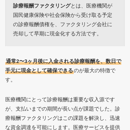
診療報酬ファクタリング
とは、医療機関が
国民健康保険や社会保険から受け取る予定
の診療報酬債権を、ファクタリング会社に
売却して早期に現金化する方法です。
通常2〜3ヶ月後に入金される診療報酬を、数日で
手元に現金として確保できる
のが最大の特徴で
す。
医療機関にとって診療報酬は重要な収入源です
が、支払いまでの期間が長い点が課題でした。診
療報酬ファクタリングはこの課題を解決し、迅速
な資金調達を可能にします。医療サービスを提供