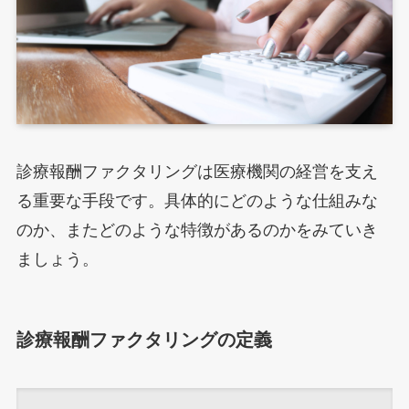
診療報酬ファクタリングは医療機関の経営を支え
る重要な手段です。具体的にどのような仕組みな
のか、またどのような特徴があるのかをみていき
ましょう。
診療報酬ファクタリングの定義