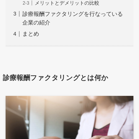
メリットとデメリットの比較
診療報酬ファクタリングを行なっている
企業の紹介
まとめ
診療報酬ファクタリングとは何か