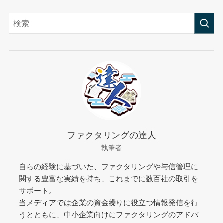
ファクタリングの達人
執筆者
自らの経験に基づいた、ファクタリングや与信管理に
関する豊富な実績を持ち、これまでに数百社の取引を
サポート。
当メディアでは企業の資金繰りに役立つ情報発信を行
うとともに、中小企業向けにファクタリングのアドバ