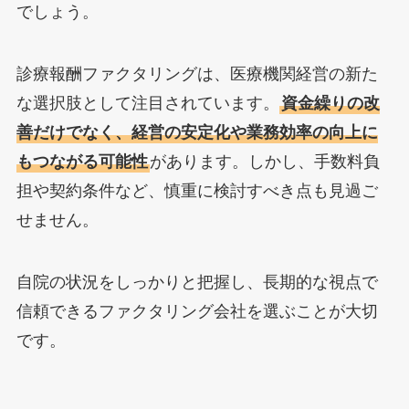
でしょう。
診療報酬ファクタリングは、医療機関経営の新た
な選択肢として注目されています。
資金繰りの改
善だけでなく、経営の安定化や業務効率の向上に
もつながる可能性
があります。しかし、手数料負
担や契約条件など、慎重に検討すべき点も見過ご
せません。
自院の状況をしっかりと把握し、長期的な視点で
信頼できるファクタリング会社を選ぶことが大切
です。