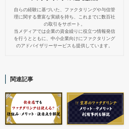
自らの経験に基づいた、ファクタリングや与信管
理に関する豊富な実績を持ち、これまでに数百社
の取引をサポート。
当メディアでは企業の資金繰りに役立つ情報発信
を行うとともに、中小企業向けにファクタリング
のアドバイザリーサービスも提供しています。
関連記事