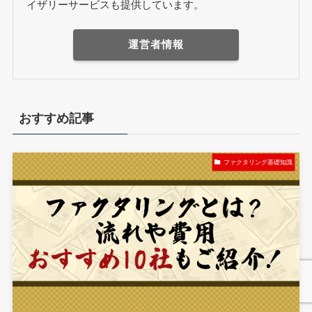
イザリーサービスも提供しています。
運営者情報
おすすめ記事
ファクタリング基礎知識