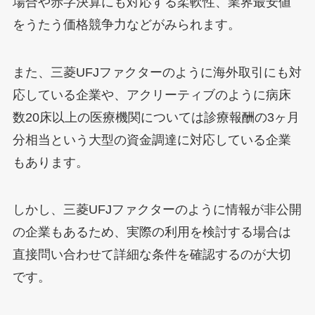
場合や赤字決算にも対応する柔軟性、業界最安値
をうたう価格競争力などがみられます。
また、三菱UFJファクターのように海外取引にも対
応している企業や、アクリーティブのように病床
数20床以上の医療機関については診療報酬の3ヶ月
分相当という大型の資金調達に対応している企業
もあります。
しかし、三菱UFJファクターのように情報が非公開
の企業もあるため、実際の利用を検討する場合は
直接問い合わせて詳細な条件を確認するのが大切
です。