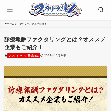
ホーム
ファクタリング基礎知識
診療報酬ファクタリングとは？オススメ
企業もご紹介！
2024年10月24日
ファクタリング基礎知識