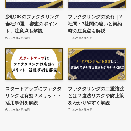
少額OKのファクタリング
ファクタリングの流れ｜2
会社10選｜審査のポイン
社間・3社間の違いと契約
ト、注意点も解説
時の注意点も解説
2025年7月24日
2025年6月27日
スタートアップにファクタ
ファクタリングの二重譲渡
リングは有効？メリット・
とは？違法リスクや防止策
活用事例を解説
をわかりやすく解説
2025年6月26日
2025年6月25日