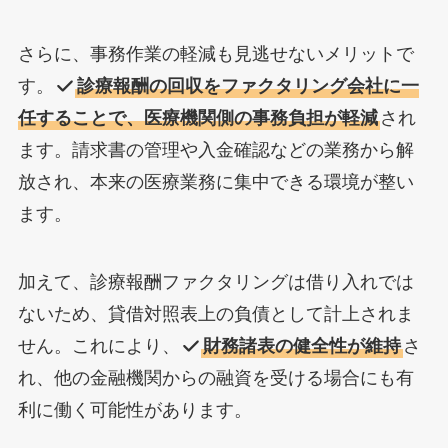
さらに、事務作業の軽減も見逃せないメリットで
す。
診療報酬の回収をファクタリング会社に一
任することで、医療機関側の事務負担が軽減
され
ます。請求書の管理や入金確認などの業務から解
放され、本来の医療業務に集中できる環境が整い
ます。
加えて、診療報酬ファクタリングは借り入れでは
ないため、貸借対照表上の負債として計上されま
せん。これにより、
財務諸表の健全性が維持
さ
れ、他の金融機関からの融資を受ける場合にも有
利に働く可能性があります。