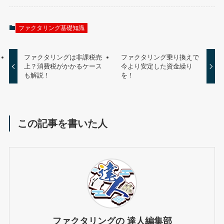
ファクタリング基礎知識
ファクタリングは非課税売
ファクタリング乗り換えで
上？消費税がかかるケース
今より安定した資金繰り
も解説！
を！
この記事を書いた人
ファクタリングの 達人編集部