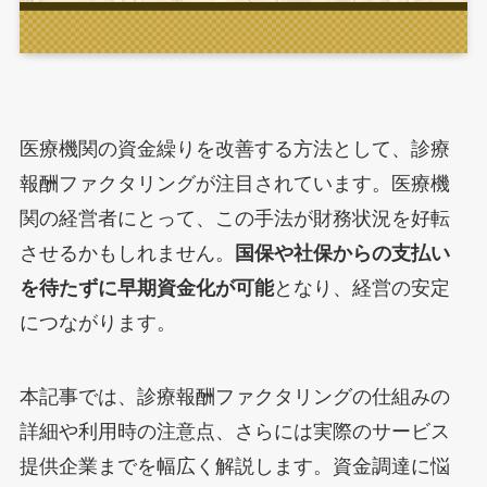
医療機関の資金繰りを改善する方法として、診療
報酬ファクタリングが注目されています。医療機
関の経営者にとって、この手法が財務状況を好転
させるかもしれません。
国保や社保からの支払い
を待たずに早期資金化が可能
となり、経営の安定
につながります。
本記事では、診療報酬ファクタリングの仕組みの
詳細や利用時の注意点、さらには実際のサービス
提供企業までを幅広く解説します。資金調達に悩