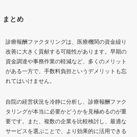
まとめ
診療報酬ファクタリングは、医療機関の資金繰り
改善に大きく貢献する可能性があります。早期の
資金調達や事務作業の軽減など、多くのメリット
がある一方で、手数料負担というデメリットも忘
れてはいけません。
自院の経営状況を冷静に分析し、診療報酬ファク
タリングが本当に必要かどうかを見極めるのが重
要です。また、複数の企業を比較検討し、最適な
サービスを選ぶことで、より効果的に活用できる