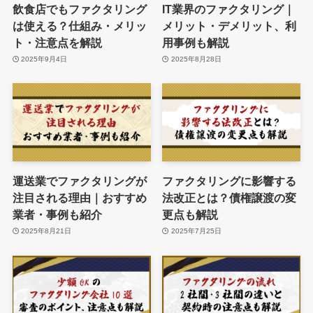
飲食店でもファクタリング
IT業界のファクタリング｜
は使える？仕組み・メリッ
メリット・デメリット、利
ト・注意点を解説
用事例も解説
2025年9月4日
2025年8月28日
運送業でファクタリングが
ファクタリングに影響する
注目される理由｜おすすめ
法改正とは？債権譲渡の変
業者・事例も紹介
更点も解説
2025年8月21日
2025年7月25日