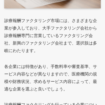
診療報酬ファクタリング市場には、さまざまな企
業が参入しており、大手ファクタリング会社から
診療報酬専門に営業しているファクタリング会
社、新興のファクタリング会社まで、選択肢は多
岐にわたります。
各企業には特徴があり、手数料率や審査基準、サ
ービス内容などが異なりますので、医療機関の規
模や財務状況、求めるサービス内容によって、最
適な企業を選ぶと良いでしょう。
診療報酬ファクタリングを行っている企業につい