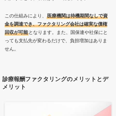
この仕組みにより、
医療機関は待機期間なしで資
金を調達でき、ファクタリング会社は確実な債権
回収が可能
となります。また、国保連や社保にと
っても支払先が変わるだけで、負担増加はありま
せん。
診療報酬ファクタリングのメリットとデ
メリット