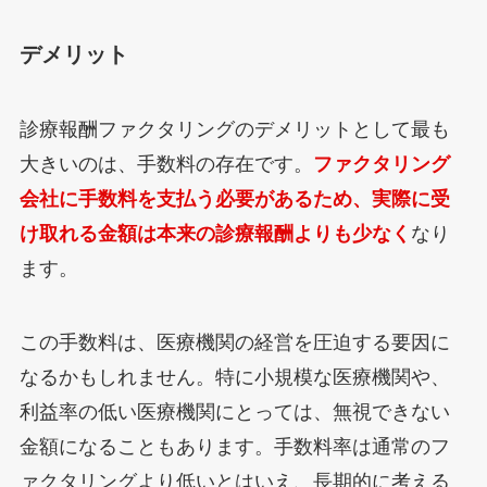
デメリット
診療報酬ファクタリングのデメリットとして最も
大きいのは、手数料の存在です。
ファクタリング
会社に手数料を支払う必要があるため、実際に受
け取れる金額は本来の診療報酬よりも少なく
なり
ます。
この手数料は、医療機関の経営を圧迫する要因に
なるかもしれません。特に小規模な医療機関や、
利益率の低い医療機関にとっては、無視できない
金額になることもあります。手数料率は通常のフ
ァクタリングより低いとはいえ、長期的に考える