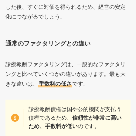
した後、すぐに対価を得られるため、経営の安定
化につながるでしょう。
通常のファクタリングとの違い
診療報酬ファクタリングは、一般的なファクタリ
ングと比べていくつかの違いがあります。最も大
きな違いは、
手数料の低さ
です。
診療報酬債権は国や公的機関が支払う
債権であるため、
信頼性が非常に高い
ため、手数料が低い
のです。