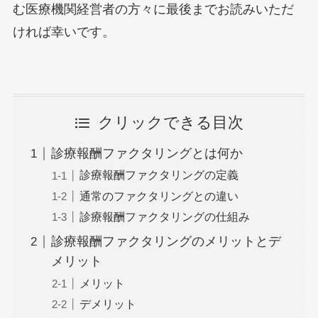
む医療機関経営者の方々に最後までお読みいただ
ければ幸いです。
クリックできる目次
診療報酬ファクタリングとは何か
診療報酬ファクタリングの定義
通常のファクタリングとの違い
診療報酬ファクタリングの仕組み
診療報酬ファクタリングのメリットとデ
メリット
メリット
デメリット