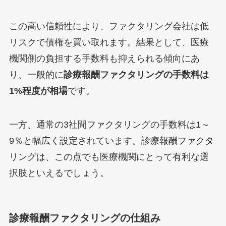
この高い信頼性により、ファクタリング会社は低
リスクで債権を買い取れます。結果として、医療
機関側の負担する手数料も抑えられる傾向にあ
り、一般的に
診療報酬ファクタリングの手数料は
1%程度が相場
です。
一方、通常の3社間ファクタリングの手数料は1～
9％と幅広く設定されています。診療報酬ファクタ
リングは、この点でも医療機関にとって有利な選
択肢といえるでしょう。
診療報酬ファクタリングの仕組み