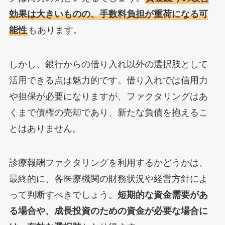
効果は大きいものの、手数料負担が重荷になる可
能性
もあります。
しかし、銀行からの借り入れ以外の選択肢として
活用できる点は魅力的です。借り入れでは信用力
や担保が必要になりますが、ファクタリングはあ
くまで債権の売却であり、新たな負債を抱えるこ
とはありません。
診療報酬ファクタリングを利用するかどうかは、
最終的に、各医療機関の財務状況や経営方針によ
って判断すべきでしょう。
短期的な資金需要があ
る場合や、成長投資のための資金が必要な場合に