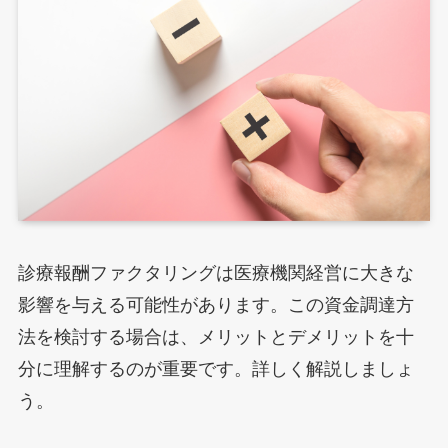
診療報酬ファクタリングは医療機関経営に大きな
影響を与える可能性があります。この資金調達方
法を検討する場合は、メリットとデメリットを十
分に理解するのが重要です。詳しく解説しましょ
う。