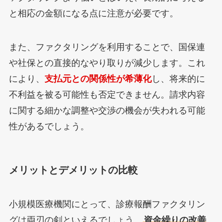
と相応の金額になる点に注意が必要です。
また、ファクタリングを利用することで、国保連
や社保との直接的なやり取りが減少します。これ
により、
支払元との関係性が希薄化
し、将来的に
不利益を被る可能性も否定できません。請求内容
に関する細かな調整や交渉の機会が失われる可能
性があるでしょう。
メリットとデメリットの比較
小規模医療機関にとって、診療報酬ファクタリン
グは両刃の剣といえるでしょう。
資金繰りの改善