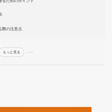
通るためのポイント
る
る際の注意点
もっと見る