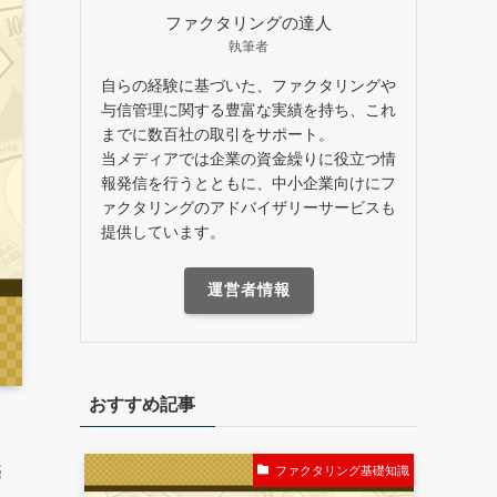
ファクタリングの達人
執筆者
自らの経験に基づいた、ファクタリングや
与信管理に関する豊富な実績を持ち、これ
までに数百社の取引をサポート。
当メディアでは企業の資金繰りに役立つ情
報発信を行うとともに、中小企業向けにフ
ァクタリングのアドバイザリーサービスも
提供しています。
運営者情報
おすすめ記事
売
ファクタリング基礎知識