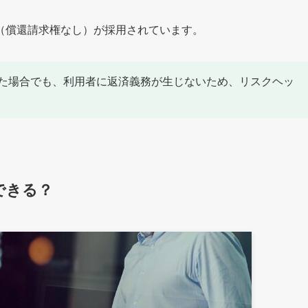
（償還請求権なし）が採用されています。
た場合でも、利用者に返済義務が生じないため、リスクヘッ
できる？