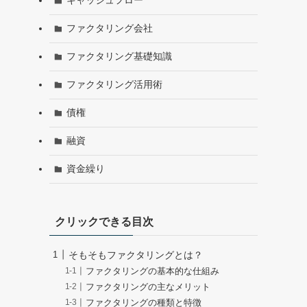
キャッシュフロー
ファクタリング会社
ファクタリング基礎知識
ファクタリング活用術
債権
融資
資金繰り
クリックできる目次
そもそもファクタリングとは？
ファクタリングの基本的な仕組み
ファクタリングの主なメリット
ファクタリングの種類と特徴