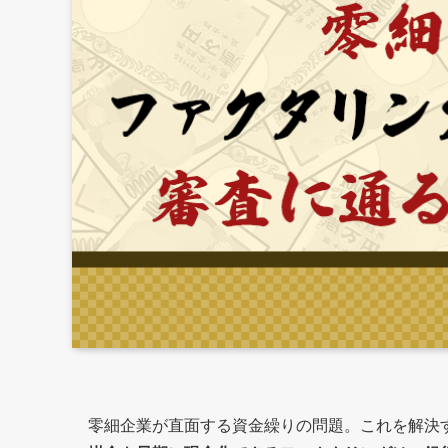
零細企業が直面する資金繰りの問題。これを解決