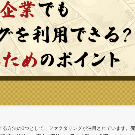
する方法の1つとして、ファクタリングが注目されています。