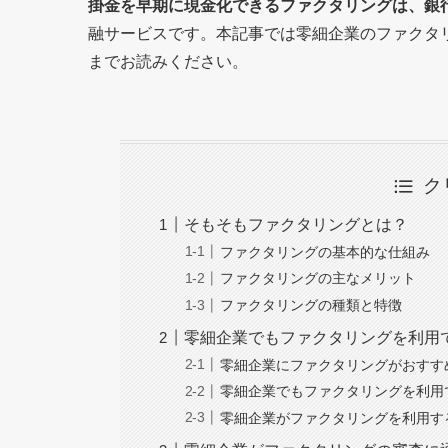
掛金を早期に現金化できるファクタリングは、銀
融サービスです。本記事では零細企業のファクタ
までお読みください。
ク
そもそもファクタリングとは？
ファクタリングの基本的な仕組み
ファクタリングの主なメリット
ファクタリングの種類と特徴
零細企業でもファクタリングを利用
零細企業にファクタリングがおすす
零細企業でもファクタリングを利用
零細企業がファクタリングを利用す