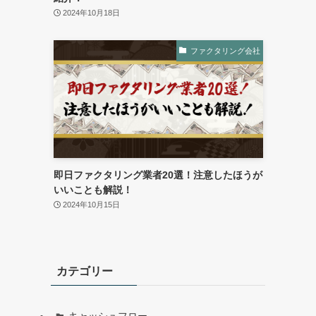
2024年10月18日
ファクタリング会社
即日ファクタリング業者20選！注意したほうが
いいことも解説！
2024年10月15日
カテゴリー