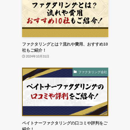
ファクタリングとは？流れや費用、おすすめ10
社もご紹介！
2024年10月31日
ファクタリング会社
ペイトナーファクタリングの口コミや評判をご
紹介！