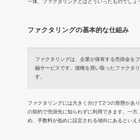
一体、ファクタリングとはどういったものでしょ
ファクタリングの基本的な仕組み
ファクタリングは、企業が保有する売掛金をフ
融サービスです。債権を買い取ったファクタリ
す。
ファクタリングには大きく分けて2つの形態があ
の契約で売掛先に知られずに利用できます。一方
め、手数料が低めに設定される傾向にあるといえ