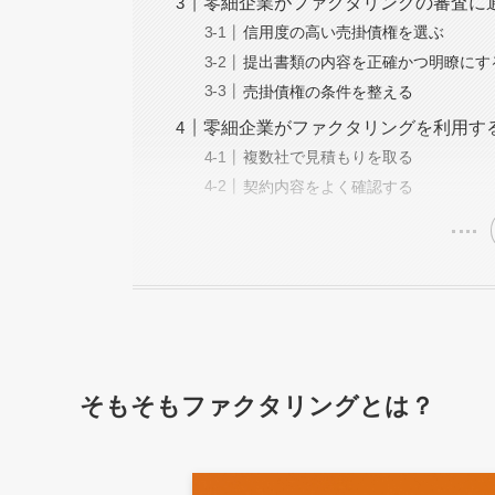
零細企業がファクタリングの審査に
信用度の高い売掛債権を選ぶ
提出書類の内容を正確かつ明瞭にす
売掛債権の条件を整える
零細企業がファクタリングを利用す
複数社で見積もりを取る
契約内容をよく確認する
そもそもファクタリングとは？