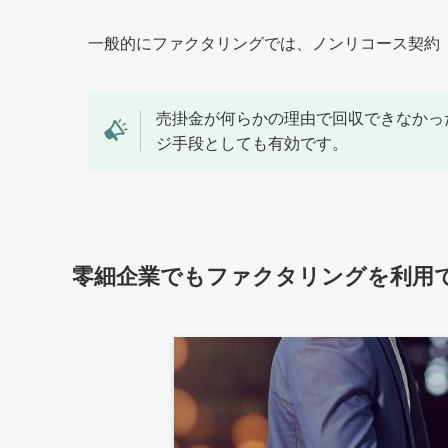
一般的にファクタリングでは、ノンリコース契約
売掛金が何らかの理由で回収できなかっ
ジ手段としても有効です。
零細企業でもファクタリングを利用